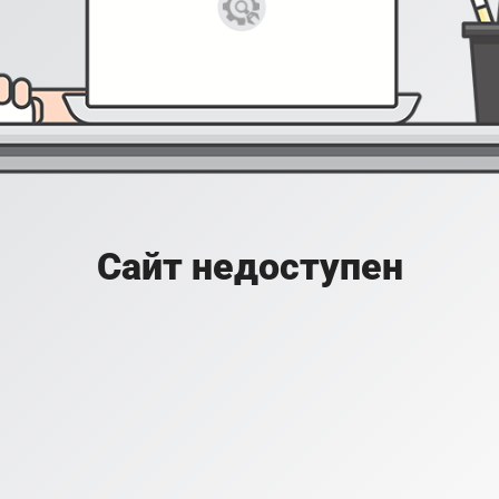
Сайт недоступен