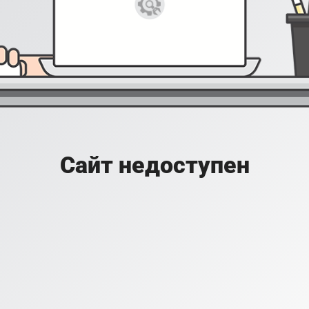
Сайт недоступен