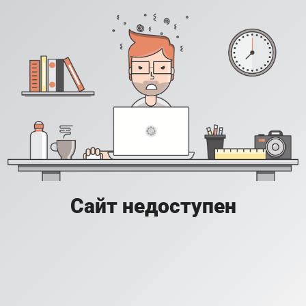
Сайт недоступен