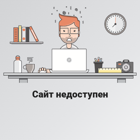
Сайт недоступен