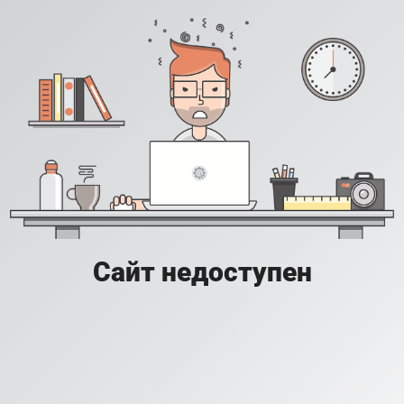
Сайт недоступен