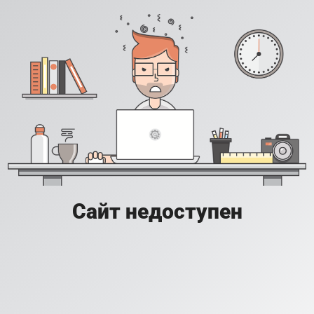
Сайт недоступен